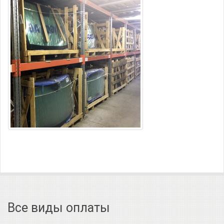
Все виды оплаты