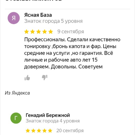
Из Яндекса