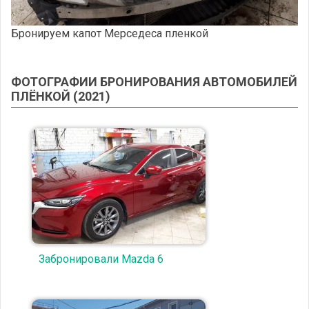
Бронируем капот Мерседеса пленкой
ФОТОГРАФИИ БРОНИРОВАНИЯ АВТОМОБИЛЕЙ
ПЛЁНКОЙ (2021)
Забронировали Mazda 6