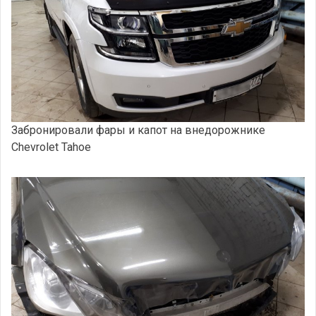
Забронировали фары и капот на внедорожнике
Chevrolet Tahoe