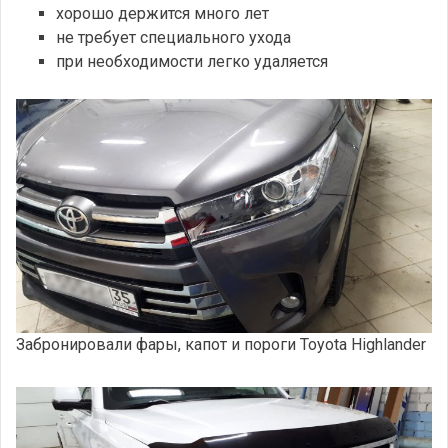
хорошо держится много лет
не требует специального ухода
при необходимости легко удаляется
Забронировали фары, капот и пороги Toyota Highlander