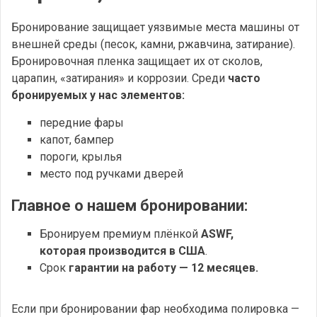
Бронирование защищает уязвимые места машины от
внешней среды (песок, камни, ржавчина, затирание).
Бронировочная пленка защищает их от сколов,
царапин, «затирания» и коррозии. Среди
часто
бронируемых у нас элементов:
передние фары
капот, бампер
пороги, крылья
место под ручками дверей
Главное о нашем бронировании:
Бронируем премиум плёнкой
ASWF,
которая производится в США
.
Срок
гарантии на работу — 12 месяцев.
Если при бронировании фар необходима полировка —