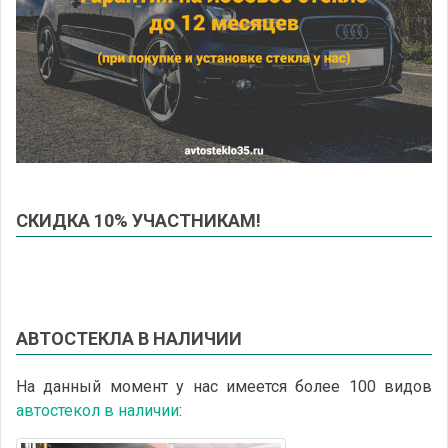
СКИДКА 10% УЧАСТНИКАМ!
АВТОСТЕКЛА В НАЛИЧИИ
На данный момент у нас имеется более 100 видов
автостекол в наличии
: