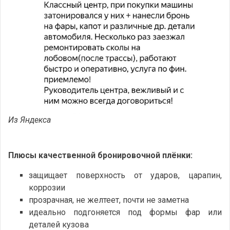
Из Яндекса
Плюсы качественной бронировочной плёнки:
защищает поверхность от ударов, царапин,
коррозии
прозрачная, не желтеет, почти не заметна
идеально подгоняется под формы фар или
деталей кузова