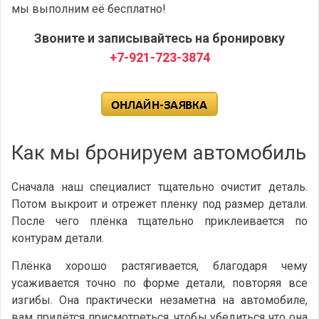
мы выполним её бесплатно!
Звоните и записывайтесь на бронировку
+7-921-723-3874
Как мы бронируем автомобиль
Сначала наш специалист тщательно очистит деталь.
Потом выкроит и отрежет пленку под размер детали.
После чего плёнка тщательно приклеивается по
контурам детали.
Плёнка хорошо растягивается, благодаря чему
усаживается точно по форме детали, повторяя все
изгибы. Она практически незаметна на автомобиле,
вам придётся присмотреться, чтобы убедиться что она