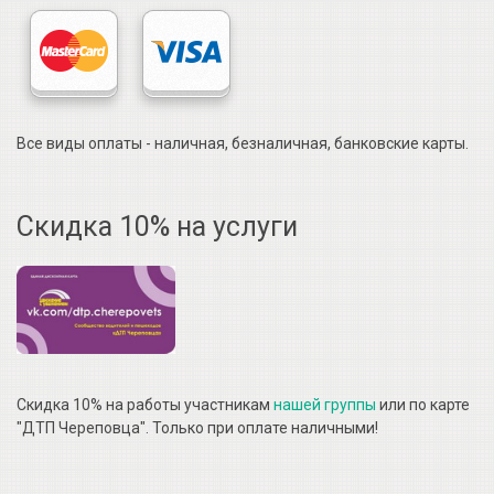
Все виды оплаты - наличная, безналичная, банковские карты.
Скидка 10% на услуги
Скидка 10% на работы участникам
нашей группы
или по карте
"ДТП Череповца". Только при оплате наличными!